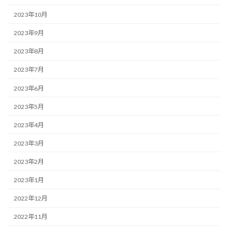
2023年10月
2023年9月
2023年8月
2023年7月
2023年6月
2023年5月
2023年4月
2023年3月
2023年2月
2023年1月
2022年12月
2022年11月