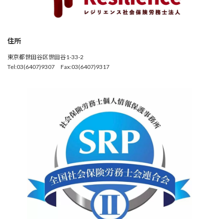
住所
東京都世田谷区世田谷1-33-2
Tel:03(6407)9307 Fax:03(6407)9317