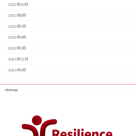
2022年10月
2022年8月
2022年5月
2022年4月
2022年3月
2021年12月
2021年4月
sitemap