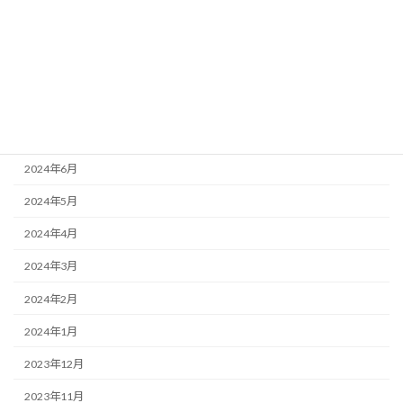
2024年11月
2024年10月
2024年9月
2024年8月
2024年7月
2024年6月
2024年5月
2024年4月
2024年3月
2024年2月
2024年1月
2023年12月
2023年11月