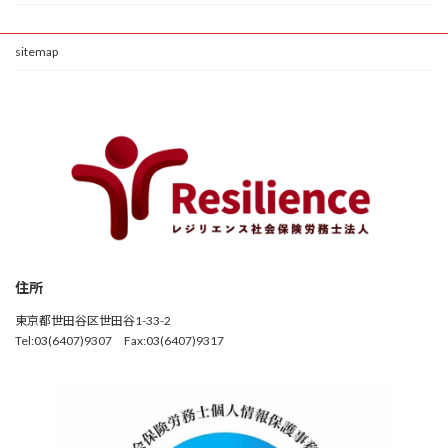
sitemap
住所
東京都世田谷区世田谷1-33-2
Tel:03(6407)9307 Fax:03(6407)9317