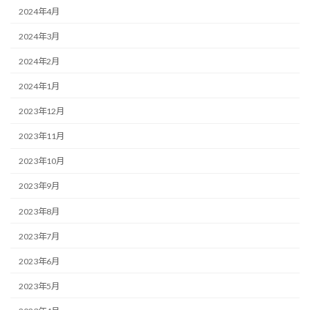
2024年4月
2024年3月
2024年2月
2024年1月
2023年12月
2023年11月
2023年10月
2023年9月
2023年8月
2023年7月
2023年6月
2023年5月