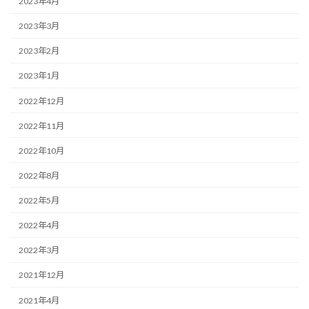
2023年4月
2023年3月
2023年2月
2023年1月
2022年12月
2022年11月
2022年10月
2022年8月
2022年5月
2022年4月
2022年3月
2021年12月
2021年4月