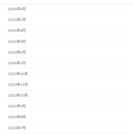
2024年6月
2024年5月
2024年4月
2024年3月
2024年2月
2024年1月
2023年12月
2023年11月
2023年10月
2023年9月
2023年8月
2023年7月