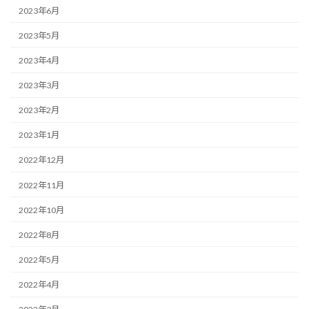
2023年6月
2023年5月
2023年4月
2023年3月
2023年2月
2023年1月
2022年12月
2022年11月
2022年10月
2022年8月
2022年5月
2022年4月