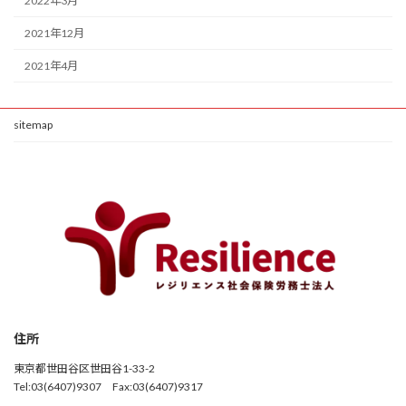
2022年3月
2021年12月
2021年4月
sitemap
住所
東京都世田谷区世田谷1-33-2
Tel:03(6407)9307 Fax:03(6407)9317