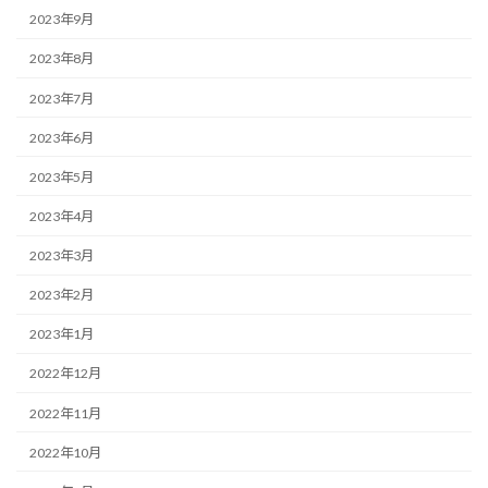
2023年9月
2023年8月
2023年7月
2023年6月
2023年5月
2023年4月
2023年3月
2023年2月
2023年1月
2022年12月
2022年11月
2022年10月