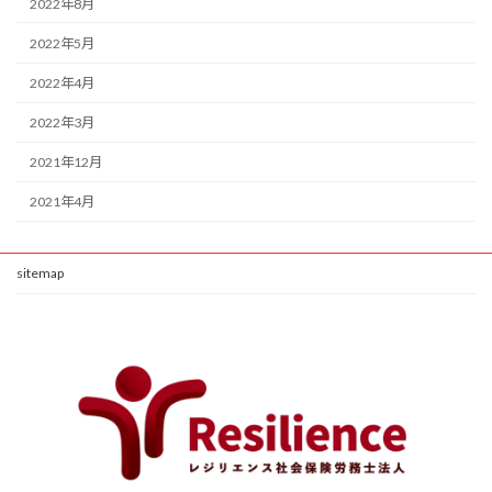
2022年8月
2022年5月
2022年4月
2022年3月
2021年12月
2021年4月
sitemap