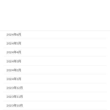
2024年9月
2024年8月
2024年7月
2024年6月
2024年5月
2024年4月
2024年3月
2024年2月
2024年1月
2023年12月
2023年11月
2023年10月