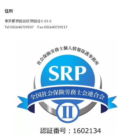
住所
東京都世田谷区世田谷1-33-2
Tel:03(6407)9307 Fax:03(6407)9317